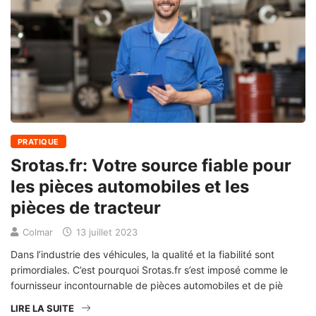
PRATIQUE
Srotas.fr: Votre source fiable pour
les pièces automobiles et les
pièces de tracteur
Colmar
13 juillet 2023
Dans l’industrie des véhicules, la qualité et la fiabilité sont
primordiales. C’est pourquoi Srotas.fr s’est imposé comme le
fournisseur incontournable de pièces automobiles et de piè
LIRE LA SUITE