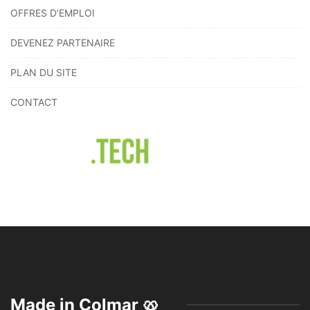
OFFRES D’EMPLOI
DEVENEZ PARTENAIRE
PLAN DU SITE
CONTACT
Made in Colmar 🥨