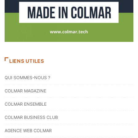
LIENS UTILES
QUI SOMMES-NOUS ?
COLMAR MAGAZINE
COLMAR ENSEMBLE
COLMAR BUSINESS CLUB
AGENCE WEB COLMAR