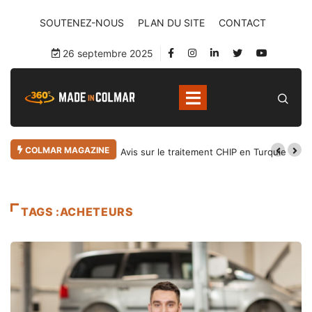
SOUTENEZ-NOUS
PLAN DU SITE
CONTACT
26 septembre 2025
COLMAR MAGAZINE
Avis sur le traitement CHIP en Turquie
TAGS :ACHETEURS