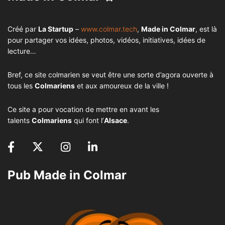
Créé par
La Startup
–
www.colmar.tech
,
Made in Colmar
, est là
pour partager vos idées, photos, vidéos, initiatives, idées de
lecture…
Bref, ce site colmarien se veut être une sorte d’agora ouverte à
tous les
Colmariens
et aux amoureux de la ville !
Ce site a pour vocation de mettre en avant les
talents
Colmariens
qui font l’
Alsace
.
Pub Made in Colmar